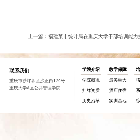
学院介绍
教学保障
联系我们
学院概况
最美重大
重庆市沙坪坝区沙正街174号
重庆大学A区公共管理学院
挂牌资质
酒店住宿
历史沿革
实训基地