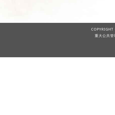
COPYRIGHT 
重大公共管