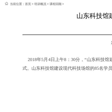
当前位置：
首页 >
培训概况
>
课程回顾
>
山东科技馆
2018年5月4日上午8：30分，“山东科
式。山东科技馆建设现代科技场馆的85名学