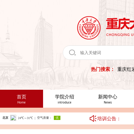
热门搜索：
重庆红
首页
学院介绍
新闻中心
Home
introduce
News
培训公告：