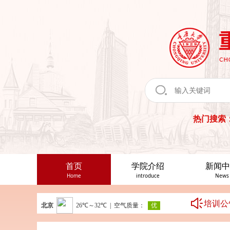
热门搜索
首页
学院介绍
新闻中
Home
introduce
News
培训公