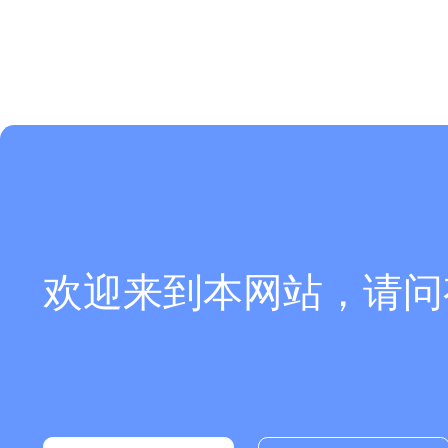
欢迎来到本网站，请问