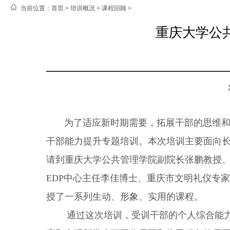
当前位置：
首页 >
培训概况
>
课程回顾
>
重庆大学公
为了适应新时期需要，拓展干部的思维和高干
干部能力提升专题培训。本次培训主要面向长
请到重庆大学公共管理学院副院长张鹏教授
EDP中心主任李佳博士、重庆市文明礼仪专
授了一系列生动、形象、实用的课程。
通过这次培训，受训干部的个人综合能力得