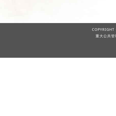
COPYRIGHT 
重大公共管