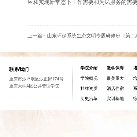
应和实现新常态下工作需要和为民服务的需要
上一篇：山东环保系统生态文明专题研修班（第二
学院介绍
教学保障
联系我们
学院概况
最美重大
重庆市沙坪坝区沙正街174号
重庆大学A区公共管理学院
挂牌资质
酒店住宿
历史沿革
实训基地