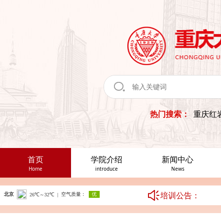
热门搜索：
重庆红
首页
学院介绍
新闻中心
Home
introduce
News
培训公告：