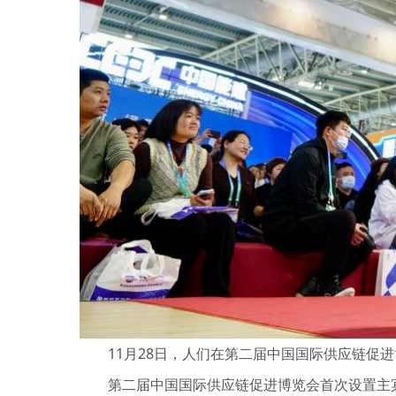
11月28日，人们在第二届中国国际供应链促进
第二届中国国际供应链促进博览会首次设置主宾国