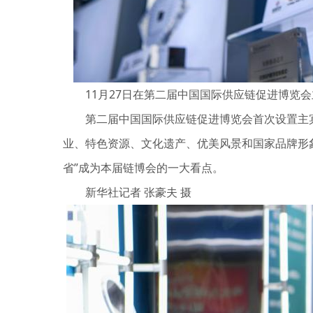
11月27日在第二届中国国际供应链促进博览会
第二届中国国际供应链促进博览会首次设置主宾国
业、特色资源、文化遗产、优美风景和国家品牌形象
省”成为本届链博会的一大看点。
新华社记者 张豪夫 摄