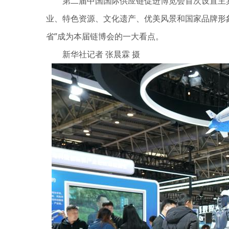
第二届中国国际供应链促进博览会首次设置主宾国
业、特色资源、文化遗产、优美风景和国家品牌形象
省”成为本届链博会的一大看点。
新华社记者 张晨霖 摄