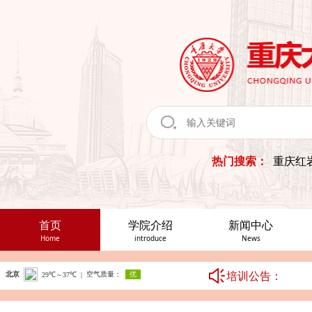
热门搜索：
重庆红
首页
学院介绍
新闻中心
Home
introduce
News
培训公告：