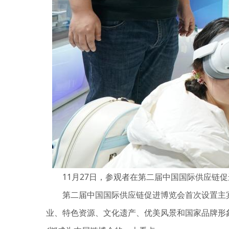
11月27日，参观者在第二届中国国际供应链促
第二届中国国际供应链促进博览会首次设置主宾国
业、特色资源、文化遗产、优美风景和国家品牌形象