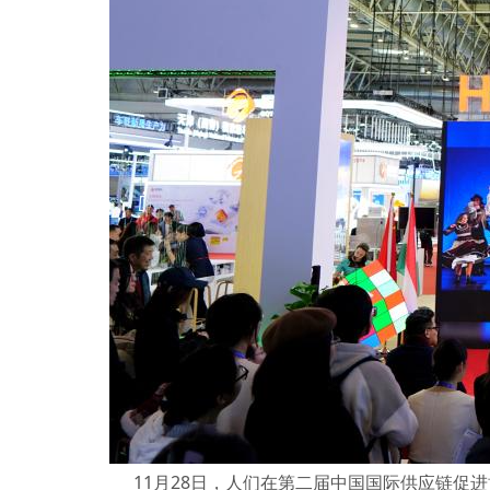
11月28日，人们在第二届中国国际供应链促进