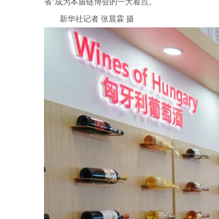
省”成为本届链博会的一大看点。
新华社记者 张晨霖 摄