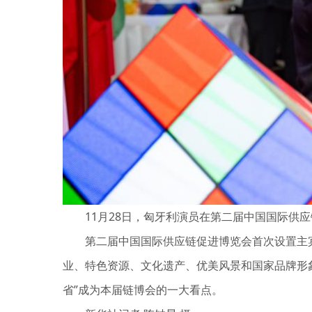
11月28日，匈牙利演员在第二届中国国际供应
第二届中国国际供应链促进博览会首次设置主宾国
业、特色资源、文化遗产、优美风景和国家品牌形象
省”成为本届链博会的一大看点。