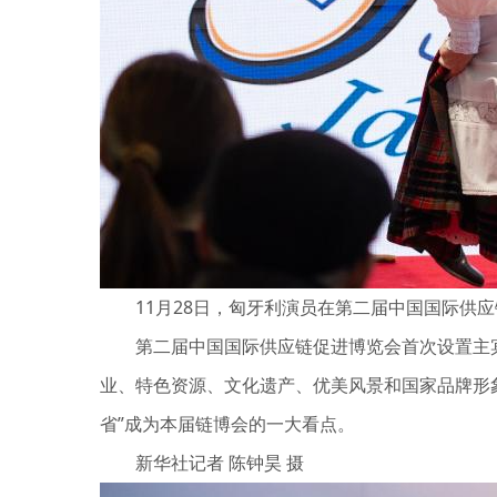
11月28日，匈牙利演员在第二届中国国际供应
第二届中国国际供应链促进博览会首次设置主宾国
业、特色资源、文化遗产、优美风景和国家品牌形象
省”成为本届链博会的一大看点。
新华社记者 陈钟昊 摄