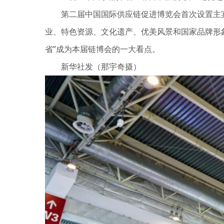
第二届中国国际供应链促进博览会首次设置主宾国
业、特色资源、文化遗产、优美风景和国家品牌形象
省”成为本届链博会的一大看点。
新华社发（那宇奇摄）