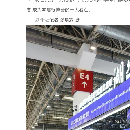
省”成为本届链博会的一大看点。
新华社记者 张晨霖 摄