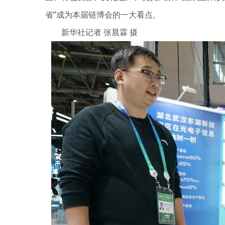
省”成为本届链博会的一大看点。
新华社记者 张晨霖 摄