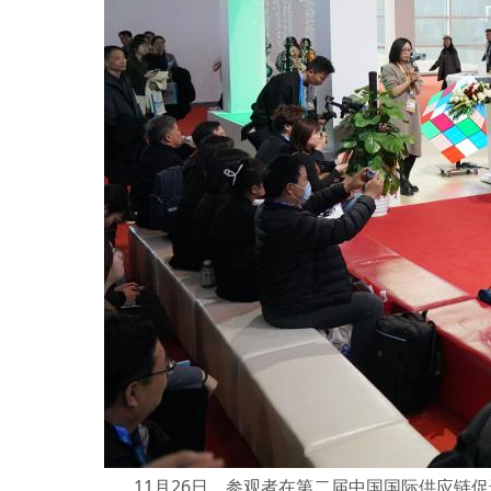
11月26日，参观者在第二届中国国际供应链促