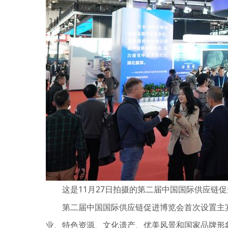
这是11月27日拍摄的第二届中国国际供应链促
第二届中国国际供应链促进博览会首次设置主宾国
业、特色资源、文化遗产、优美风景和国家品牌形象