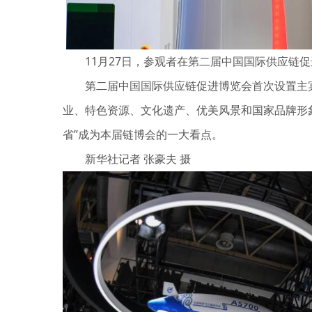
11月27日，参观者在第二届中国国际供应链促
第二届中国国际供应链促进博览会首次设置主宾国
业、特色资源、文化遗产、优美风景和国家品牌形象
省”成为本届链博会的一大看点。
新华社记者 张豪夫 摄