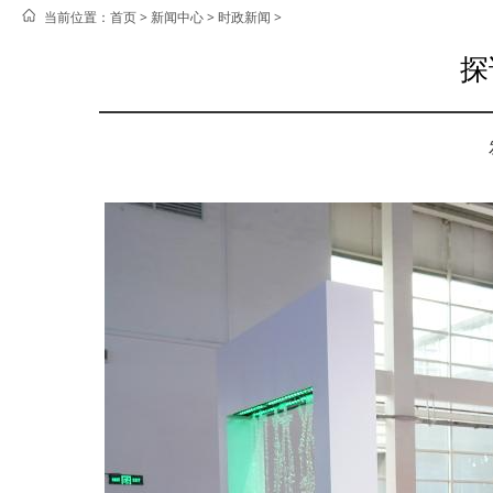
当前位置：
首页 >
新闻中心
>
时政新闻
>
探