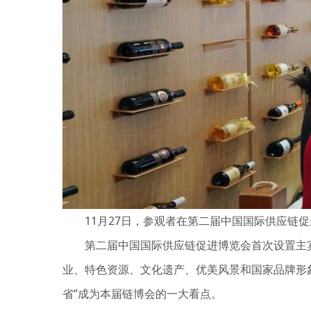
11月27日，参观者在第二届中国国际供应链促
第二届中国国际供应链促进博览会首次设置主宾国
业、特色资源、文化遗产、优美风景和国家品牌形象
省”成为本届链博会的一大看点。