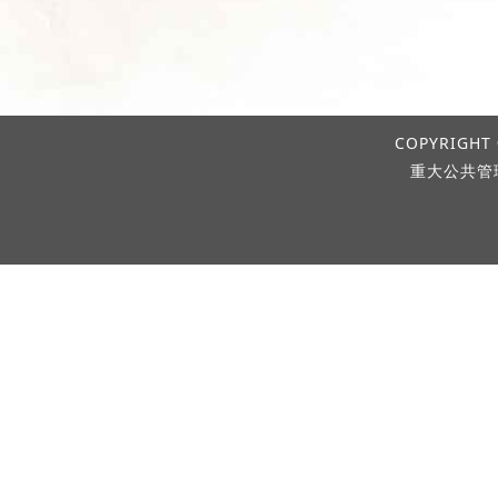
COPYRIGHT 
重大公共管