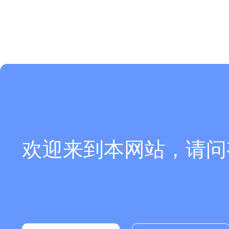
欢迎来到本网站，请问