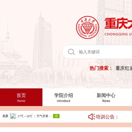
热门搜索：
重庆红
首页
学院介绍
新闻中心
Home
introduce
News
培训公告：