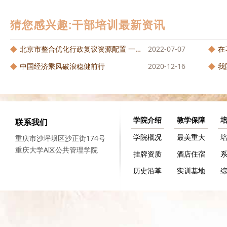
猜您感兴趣:干部培训最新资讯
北京市整合优化行政复议资源配置 一套...
2022-07-07
在
中国经济乘风破浪稳健前行
2020-12-16
我
学院介绍
教学保障
联系我们
学院概况
最美重大
重庆市沙坪坝区沙正街174号
重庆大学A区公共管理学院
挂牌资质
酒店住宿
历史沿革
实训基地