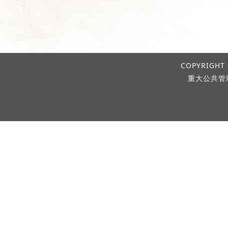
COPYRIGHT 
重大公共管