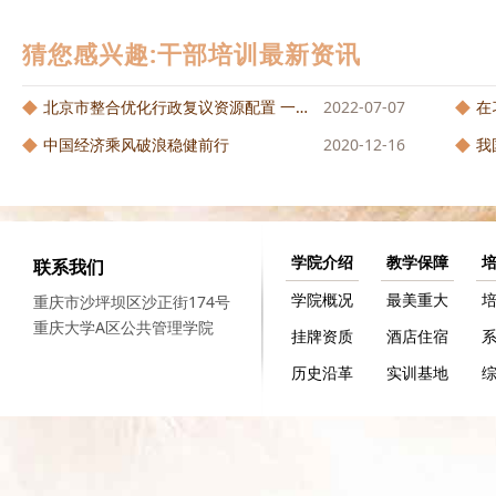
猜您感兴趣:干部培训最新资讯
北京市整合优化行政复议资源配置 一套...
2022-07-07
在
中国经济乘风破浪稳健前行
2020-12-16
我
学院介绍
教学保障
联系我们
学院概况
最美重大
重庆市沙坪坝区沙正街174号
重庆大学A区公共管理学院
挂牌资质
酒店住宿
历史沿革
实训基地