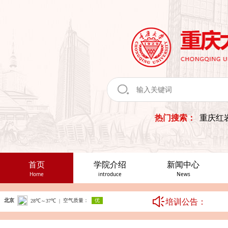
热门搜索：
重庆红
首页
学院介绍
新闻中心
Home
introduce
News
培训公告：