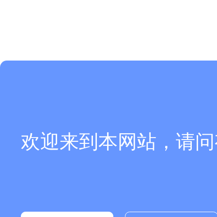
欢迎来到本网站，请问