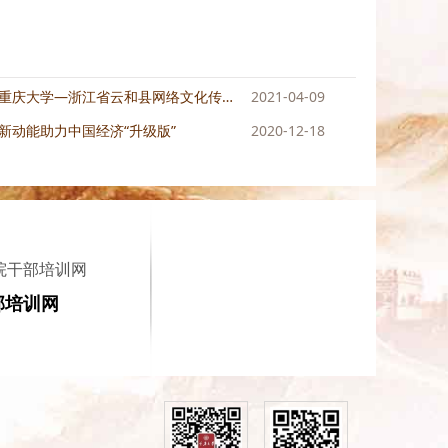
重庆大学—浙江省云和县网络文化传播专...
2021-04-09
新动能助力中国经济“升级版”
2020-12-18
院干部培训网
部培训网