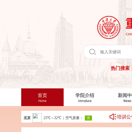
热门搜索
首页
学院介绍
新闻中
Home
introduce
News
培训公