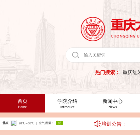
热门搜索：
重庆红
首页
学院介绍
新闻中心
Home
introduce
News
培训公告：