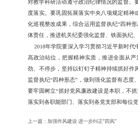
对教学科研活动遵守政治纪律情况的监督。
度落实。要巩固拓展落实中央八项规定精神成
化巡视整改成果，综合运用监督执纪“四种形
体责任，推进机关纪委强化监督、铁面执纪
2018年学院要深入学习贯彻习近平新时代
高政治站位，把握精神实质，推进全面从严
劲、不停步，坚持以钉钉子精神持续抓好作风
监督执纪“四种形态”，做到强化监督有态度
要牢固树立“抓好党风廉政建设是本职，不抓
落实到各职能部门、落实到各党支部和每位
上一篇：加强作风建设 进一步纠正“四风”