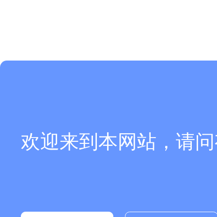
欢迎来到本网站，请问