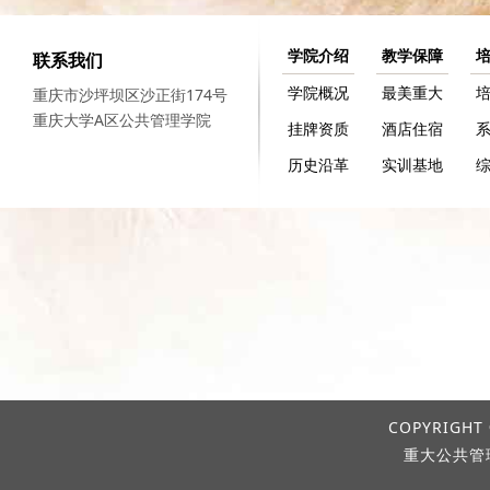
学院介绍
教学保障
联系我们
学院概况
最美重大
重庆市沙坪坝区沙正街174号
重庆大学A区公共管理学院
挂牌资质
酒店住宿
历史沿革
实训基地
COPYRIGHT 
重大公共管