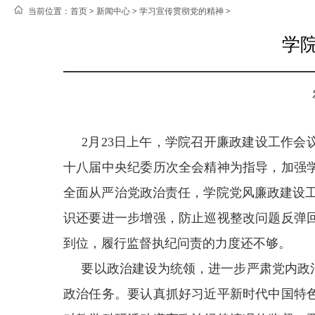
当前位置：
首页 >
新闻中心
>
学习宣传贯彻党的精神
>
学院
2
月
23日上午，学院召开廉政建设工作会
十八届中央纪委历次全会精神为指导，加强
全面从严治党政治责任，学院党风廉政建设工
识还要进一步增强，防止巡视整改问题反弹
到位，履行监督执纪问责的力度还不够。
要以政治建设为统领，进一步严肃党内政治
政治任务。要认真抓好习近平新时代中国特