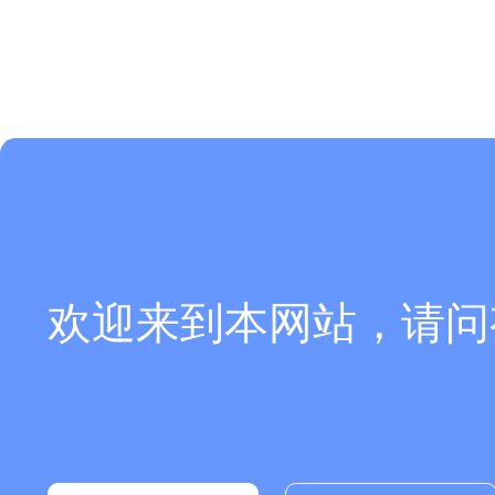
欢迎来到本网站，请问