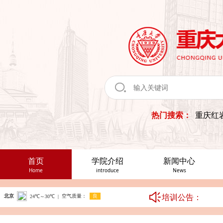
热门搜索：
重庆红
首页
学院介绍
新闻中心
Home
introduce
News
培训公告：