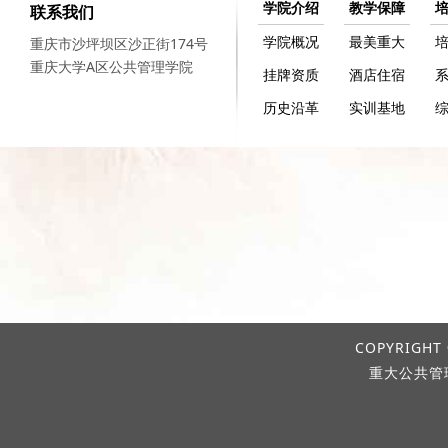
学院介绍
教学保障
联系我们
学院概况
最美重大
重庆市沙坪坝区沙正街174号
重庆大学A区公共管理学院
挂牌资质
酒店住宿
历史沿革
实训基地
COPYRIGHT 
重大公共管